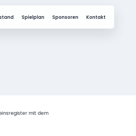
stand
Spielplan
Sponsoren
Kontakt
einsregister mit dem